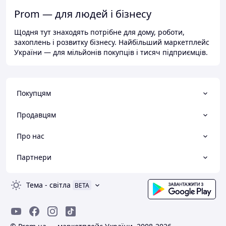
Prom — для людей і бізнесу
Щодня тут знаходять потрібне для дому, роботи,
захоплень і розвитку бізнесу. Найбільший маркетплейс
України — для мільйонів покупців і тисяч підприємців.
Покупцям
Продавцям
Про нас
Партнери
Тема
-
світла
BETA