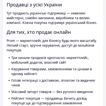
Продавці з усієї України
Тут продають українські підприємці — невеликі
майстерні, сімейні магазини, виробники та великі
компанії. Кожна покупка підтримує український бізнес.
Для тих, хто продає онлайн
Prom — маркетплейс для бізнесу будь-якого масштабу.
Легкий старт, зручне керування, доступ до мільйонів
покупців.
Три канали продажів одночасно: маркетплейс,
мобільний додаток, власний сайт
Керування товарами, замовленнями та цінами в
одному кабінеті
Готові інтеграції з доставкою, оплатою та видачею
чеків
Масовий імпорт товарів — без ручного введення
Рейтинг покупців — продавець бачить досвід
покупця ще до підтвердження замовлення