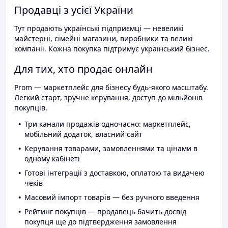
Продавці з усієї України
Тут продають українські підприємці — невеликі
майстерні, сімейні магазини, виробники та великі
компанії. Кожна покупка підтримує український бізнес.
Для тих, хто продає онлайн
Prom — маркетплейс для бізнесу будь-якого масштабу.
Легкий старт, зручне керування, доступ до мільйонів
покупців.
Три канали продажів одночасно: маркетплейс,
мобільний додаток, власний сайт
Керування товарами, замовленнями та цінами в
одному кабінеті
Готові інтеграції з доставкою, оплатою та видачею
чеків
Масовий імпорт товарів — без ручного введення
Рейтинг покупців — продавець бачить досвід
покупця ще до підтвердження замовлення