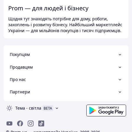
Prom — для людей і бізнесу
Щодня тут знаходять потрібне для дому, роботи,
захоплень і розвитку бізнесу. Найбільший маркетплейс
України — для мільйонів покупців і тисяч підприємців.
Покупцям
Продавцям
Про нас
Партнери
Тема
-
світла
BETA