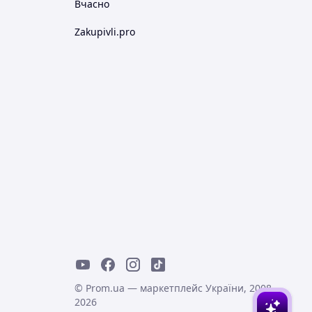
Вчасно
Zakupivli.pro
© Prom.ua — маркетплейс України, 2008-
2026