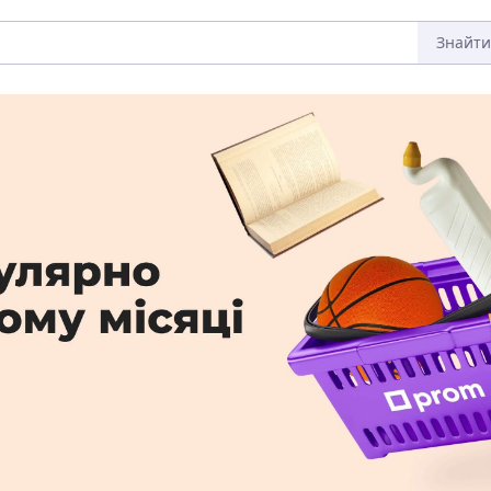
Знайти