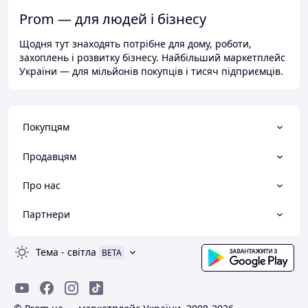
Prom — для людей і бізнесу
Щодня тут знаходять потрібне для дому, роботи,
захоплень і розвитку бізнесу. Найбільший маркетплейс
України — для мільйонів покупців і тисяч підприємців.
Покупцям
Продавцям
Про нас
Партнери
Тема
-
світла
BETA