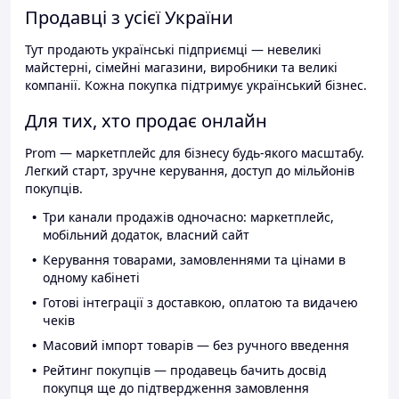
Продавці з усієї України
Тут продають українські підприємці — невеликі
майстерні, сімейні магазини, виробники та великі
компанії. Кожна покупка підтримує український бізнес.
Для тих, хто продає онлайн
Prom — маркетплейс для бізнесу будь-якого масштабу.
Легкий старт, зручне керування, доступ до мільйонів
покупців.
Три канали продажів одночасно: маркетплейс,
мобільний додаток, власний сайт
Керування товарами, замовленнями та цінами в
одному кабінеті
Готові інтеграції з доставкою, оплатою та видачею
чеків
Масовий імпорт товарів — без ручного введення
Рейтинг покупців — продавець бачить досвід
покупця ще до підтвердження замовлення