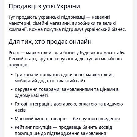
Продавці з усієї України
Тут продають українські підприємці — невеликі
майстерні, сімейні магазини, виробники та великі
компанії. Кожна покупка підтримує український бізнес.
Для тих, хто продає онлайн
Prom — маркетплейс для бізнесу будь-якого масштабу.
Легкий старт, зручне керування, доступ до мільйонів
покупців.
Три канали продажів одночасно: маркетплейс,
мобільний додаток, власний сайт
Керування товарами, замовленнями та цінами в
одному кабінеті
Готові інтеграції з доставкою, оплатою та видачею
чеків
Масовий імпорт товарів — без ручного введення
Рейтинг покупців — продавець бачить досвід
покупця ще до підтвердження замовлення