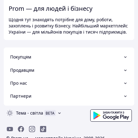
Prom — для людей і бізнесу
Щодня тут знаходять потрібне для дому, роботи,
захоплень і розвитку бізнесу. Найбільший маркетплейс
України — для мільйонів покупців і тисяч підприємців.
Покупцям
Продавцям
Про нас
Партнери
Тема
-
світла
BETA