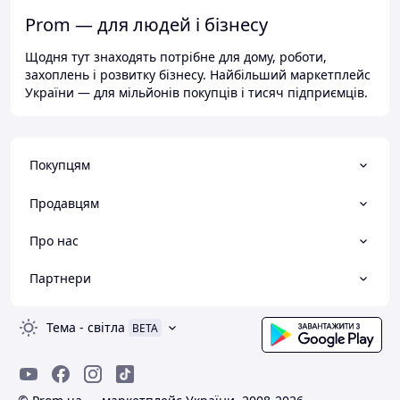
Prom — для людей і бізнесу
Щодня тут знаходять потрібне для дому, роботи,
захоплень і розвитку бізнесу. Найбільший маркетплейс
України — для мільйонів покупців і тисяч підприємців.
Покупцям
Продавцям
Про нас
Партнери
Тема
-
світла
BETA