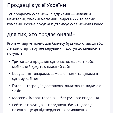
Продавці з усієї України
Тут продають українські підприємці — невеликі
майстерні, сімейні магазини, виробники та великі
компанії. Кожна покупка підтримує український бізнес.
Для тих, хто продає онлайн
Prom — маркетплейс для бізнесу будь-якого масштабу.
Легкий старт, зручне керування, доступ до мільйонів
покупців.
Три канали продажів одночасно: маркетплейс,
мобільний додаток, власний сайт
Керування товарами, замовленнями та цінами в
одному кабінеті
Готові інтеграції з доставкою, оплатою та видачею
чеків
Масовий імпорт товарів — без ручного введення
Рейтинг покупців — продавець бачить досвід
покупця ще до підтвердження замовлення