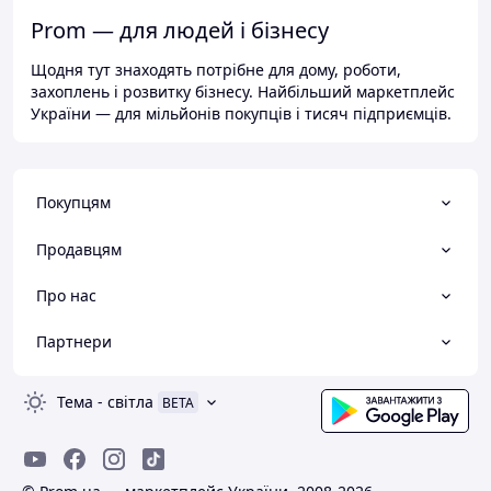
Prom — для людей і бізнесу
Щодня тут знаходять потрібне для дому, роботи,
захоплень і розвитку бізнесу. Найбільший маркетплейс
України — для мільйонів покупців і тисяч підприємців.
Покупцям
Продавцям
Про нас
Партнери
Тема
-
світла
BETA