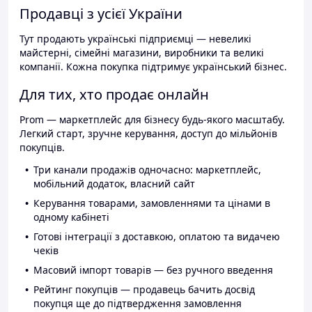
Продавці з усієї України
Тут продають українські підприємці — невеликі
майстерні, сімейні магазини, виробники та великі
компанії. Кожна покупка підтримує український бізнес.
Для тих, хто продає онлайн
Prom — маркетплейс для бізнесу будь-якого масштабу.
Легкий старт, зручне керування, доступ до мільйонів
покупців.
Три канали продажів одночасно: маркетплейс,
мобільний додаток, власний сайт
Керування товарами, замовленнями та цінами в
одному кабінеті
Готові інтеграції з доставкою, оплатою та видачею
чеків
Масовий імпорт товарів — без ручного введення
Рейтинг покупців — продавець бачить досвід
покупця ще до підтвердження замовлення