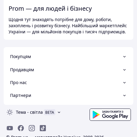
Prom — для людей і бізнесу
Щодня тут знаходять потрібне для дому, роботи,
захоплень і розвитку бізнесу. Найбільший маркетплейс
України — для мільйонів покупців і тисяч підприємців.
Покупцям
Продавцям
Про нас
Партнери
Тема
-
світла
BETA