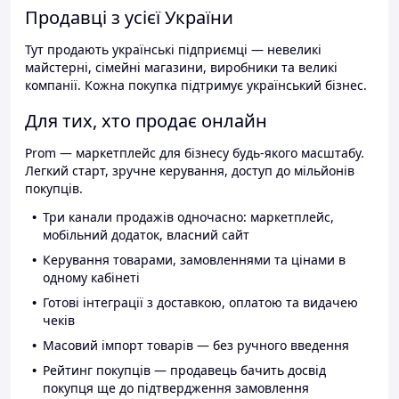
Продавці з усієї України
Тут продають українські підприємці — невеликі
майстерні, сімейні магазини, виробники та великі
компанії. Кожна покупка підтримує український бізнес.
Для тих, хто продає онлайн
Prom — маркетплейс для бізнесу будь-якого масштабу.
Легкий старт, зручне керування, доступ до мільйонів
покупців.
Три канали продажів одночасно: маркетплейс,
мобільний додаток, власний сайт
Керування товарами, замовленнями та цінами в
одному кабінеті
Готові інтеграції з доставкою, оплатою та видачею
чеків
Масовий імпорт товарів — без ручного введення
Рейтинг покупців — продавець бачить досвід
покупця ще до підтвердження замовлення