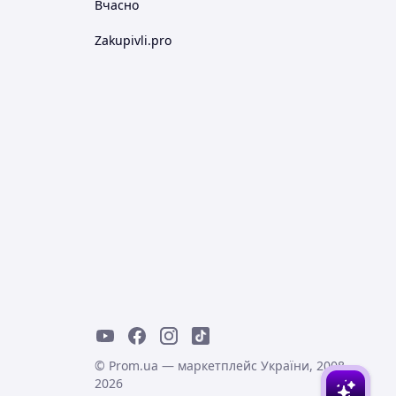
Вчасно
Zakupivli.pro
© Prom.ua — маркетплейс України, 2008-
2026