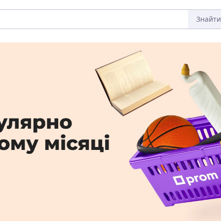
Знайти