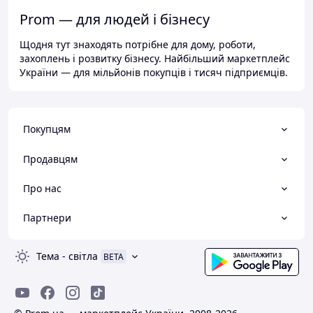
Prom — для людей і бізнесу
Щодня тут знаходять потрібне для дому, роботи,
захоплень і розвитку бізнесу. Найбільший маркетплейс
України — для мільйонів покупців і тисяч підприємців.
Покупцям
Продавцям
Про нас
Партнери
Тема
-
світла
BETA