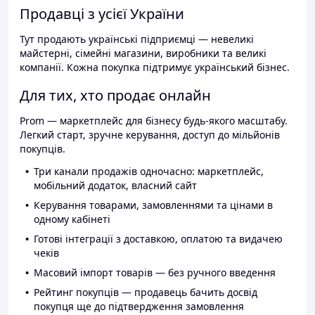
Продавці з усієї України
Тут продають українські підприємці — невеликі
майстерні, сімейні магазини, виробники та великі
компанії. Кожна покупка підтримує український бізнес.
Для тих, хто продає онлайн
Prom — маркетплейс для бізнесу будь-якого масштабу.
Легкий старт, зручне керування, доступ до мільйонів
покупців.
Три канали продажів одночасно: маркетплейс,
мобільний додаток, власний сайт
Керування товарами, замовленнями та цінами в
одному кабінеті
Готові інтеграції з доставкою, оплатою та видачею
чеків
Масовий імпорт товарів — без ручного введення
Рейтинг покупців — продавець бачить досвід
покупця ще до підтвердження замовлення