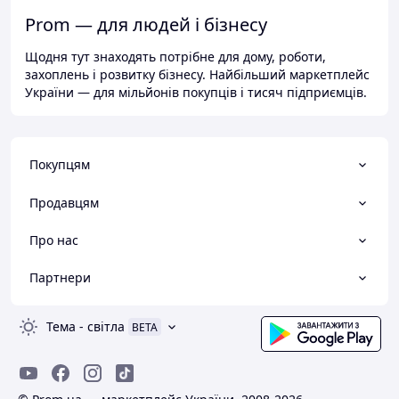
Prom — для людей і бізнесу
Щодня тут знаходять потрібне для дому, роботи,
захоплень і розвитку бізнесу. Найбільший маркетплейс
України — для мільйонів покупців і тисяч підприємців.
Покупцям
Продавцям
Про нас
Партнери
Тема
-
світла
BETA