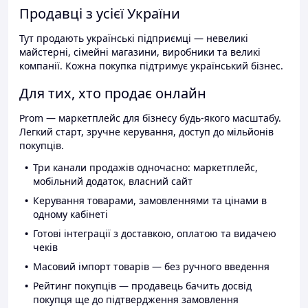
Продавці з усієї України
Тут продають українські підприємці — невеликі
майстерні, сімейні магазини, виробники та великі
компанії. Кожна покупка підтримує український бізнес.
Для тих, хто продає онлайн
Prom — маркетплейс для бізнесу будь-якого масштабу.
Легкий старт, зручне керування, доступ до мільйонів
покупців.
Три канали продажів одночасно: маркетплейс,
мобільний додаток, власний сайт
Керування товарами, замовленнями та цінами в
одному кабінеті
Готові інтеграції з доставкою, оплатою та видачею
чеків
Масовий імпорт товарів — без ручного введення
Рейтинг покупців — продавець бачить досвід
покупця ще до підтвердження замовлення