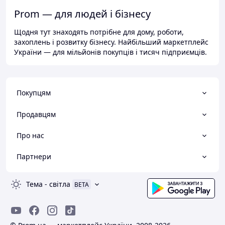
Prom — для людей і бізнесу
Щодня тут знаходять потрібне для дому, роботи,
захоплень і розвитку бізнесу. Найбільший маркетплейс
України — для мільйонів покупців і тисяч підприємців.
Покупцям
Продавцям
Про нас
Партнери
Тема
-
світла
BETA