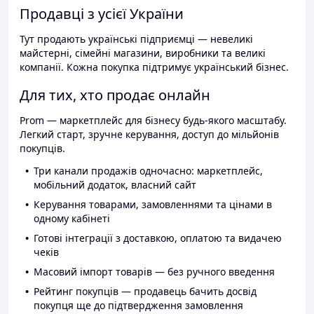
Продавці з усієї України
Тут продають українські підприємці — невеликі
майстерні, сімейні магазини, виробники та великі
компанії. Кожна покупка підтримує український бізнес.
Для тих, хто продає онлайн
Prom — маркетплейс для бізнесу будь-якого масштабу.
Легкий старт, зручне керування, доступ до мільйонів
покупців.
Три канали продажів одночасно: маркетплейс,
мобільний додаток, власний сайт
Керування товарами, замовленнями та цінами в
одному кабінеті
Готові інтеграції з доставкою, оплатою та видачею
чеків
Масовий імпорт товарів — без ручного введення
Рейтинг покупців — продавець бачить досвід
покупця ще до підтвердження замовлення