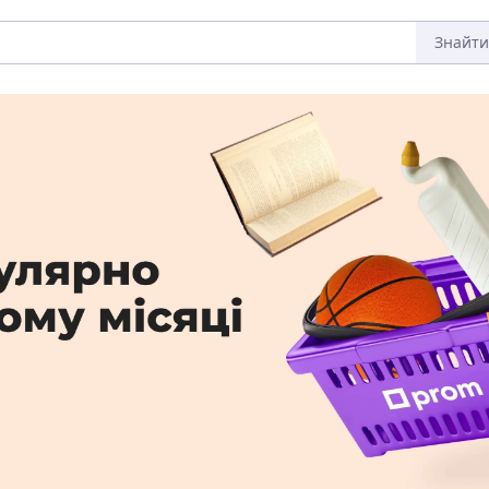
Знайти