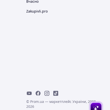
Вчасно
Zakupivli.pro
© Prom.ua — маркетплейс України, 2008-
2026