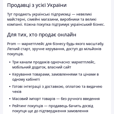
Продавці з усієї України
Тут продають українські підприємці — невеликі
майстерні, сімейні магазини, виробники та великі
компанії. Кожна покупка підтримує український бізнес.
Для тих, хто продає онлайн
Prom — маркетплейс для бізнесу будь-якого масштабу.
Легкий старт, зручне керування, доступ до мільйонів
покупців.
Три канали продажів одночасно: маркетплейс,
мобільний додаток, власний сайт
Керування товарами, замовленнями та цінами в
одному кабінеті
Готові інтеграції з доставкою, оплатою та видачею
чеків
Масовий імпорт товарів — без ручного введення
Рейтинг покупців — продавець бачить досвід
покупця ще до підтвердження замовлення