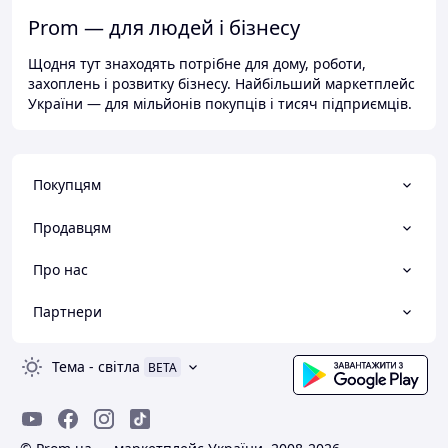
Prom — для людей і бізнесу
Щодня тут знаходять потрібне для дому, роботи,
захоплень і розвитку бізнесу. Найбільший маркетплейс
України — для мільйонів покупців і тисяч підприємців.
Покупцям
Продавцям
Про нас
Партнери
Тема
-
світла
BETA