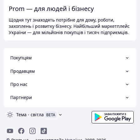
Prom — для людей і бізнесу
Щодня тут знаходять потрібне для дому, роботи,
захоплень і розвитку бізнесу. Найбільший маркетплейс
України — для мільйонів покупців і тисяч підприємців.
Покупцям
Продавцям
Про нас
Партнери
Тема
-
світла
BETA