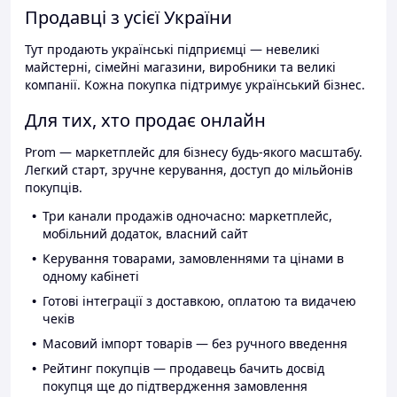
Продавці з усієї України
Тут продають українські підприємці — невеликі
майстерні, сімейні магазини, виробники та великі
компанії. Кожна покупка підтримує український бізнес.
Для тих, хто продає онлайн
Prom — маркетплейс для бізнесу будь-якого масштабу.
Легкий старт, зручне керування, доступ до мільйонів
покупців.
Три канали продажів одночасно: маркетплейс,
мобільний додаток, власний сайт
Керування товарами, замовленнями та цінами в
одному кабінеті
Готові інтеграції з доставкою, оплатою та видачею
чеків
Масовий імпорт товарів — без ручного введення
Рейтинг покупців — продавець бачить досвід
покупця ще до підтвердження замовлення