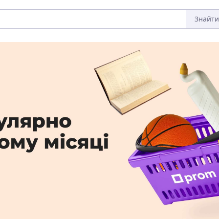
Знайти