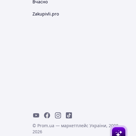
Вчасно
Zakupivli.pro
© Prom.ua — маркетплейс України, 2008-
2026