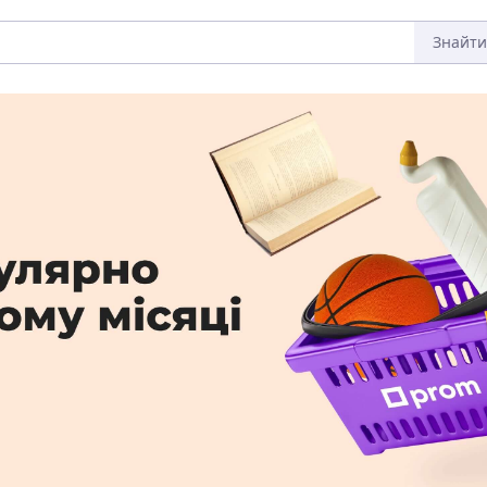
Знайти