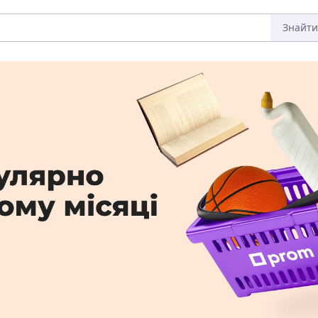
Знайти