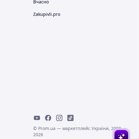
Вчасно
Zakupivli.pro
© Prom.ua — маркетплейс України, 2008-
2026