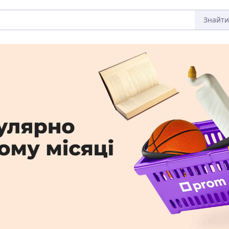
Знайти