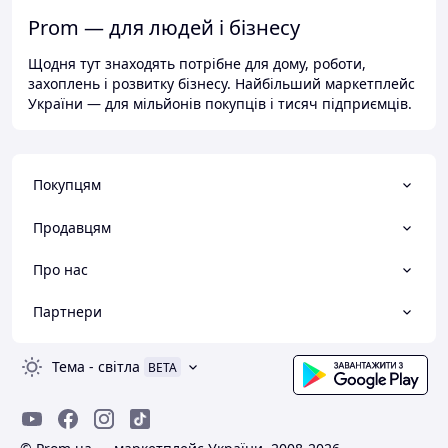
Prom — для людей і бізнесу
Щодня тут знаходять потрібне для дому, роботи,
захоплень і розвитку бізнесу. Найбільший маркетплейс
України — для мільйонів покупців і тисяч підприємців.
Покупцям
Продавцям
Про нас
Партнери
Тема
-
світла
BETA