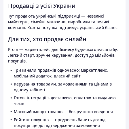
Продавці з усієї України
Тут продають українські підприємці — невеликі
майстерні, сімейні магазини, виробники та великі
компанії. Кожна покупка підтримує український бізнес.
Для тих, хто продає онлайн
Prom — маркетплейс для бізнесу будь-якого масштабу.
Легкий старт, зручне керування, доступ до мільйонів
покупців.
Три канали продажів одночасно: маркетплейс,
мобільний додаток, власний сайт
Керування товарами, замовленнями та цінами в
одному кабінеті
Готові інтеграції з доставкою, оплатою та видачею
чеків
Масовий імпорт товарів — без ручного введення
Рейтинг покупців — продавець бачить досвід
покупця ще до підтвердження замовлення