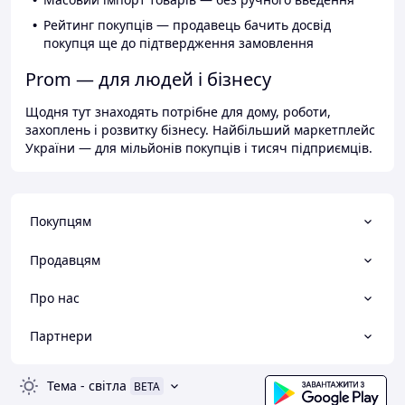
Рейтинг покупців — продавець бачить досвід
покупця ще до підтвердження замовлення
Prom — для людей і бізнесу
Щодня тут знаходять потрібне для дому, роботи,
захоплень і розвитку бізнесу. Найбільший маркетплейс
України — для мільйонів покупців і тисяч підприємців.
Покупцям
Продавцям
Про нас
Партнери
Тема
-
світла
BETA