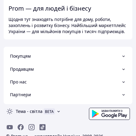
Prom — для людей і бізнесу
Щодня тут знаходять потрібне для дому, роботи,
захоплень і розвитку бізнесу. Найбільший маркетплейс
України — для мільйонів покупців і тисяч підприємців.
Покупцям
Продавцям
Про нас
Партнери
Тема
-
світла
BETA