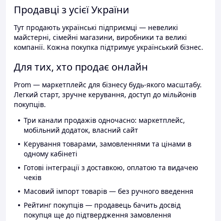
Продавці з усієї України
Тут продають українські підприємці — невеликі
майстерні, сімейні магазини, виробники та великі
компанії. Кожна покупка підтримує український бізнес.
Для тих, хто продає онлайн
Prom — маркетплейс для бізнесу будь-якого масштабу.
Легкий старт, зручне керування, доступ до мільйонів
покупців.
Три канали продажів одночасно: маркетплейс,
мобільний додаток, власний сайт
Керування товарами, замовленнями та цінами в
одному кабінеті
Готові інтеграції з доставкою, оплатою та видачею
чеків
Масовий імпорт товарів — без ручного введення
Рейтинг покупців — продавець бачить досвід
покупця ще до підтвердження замовлення