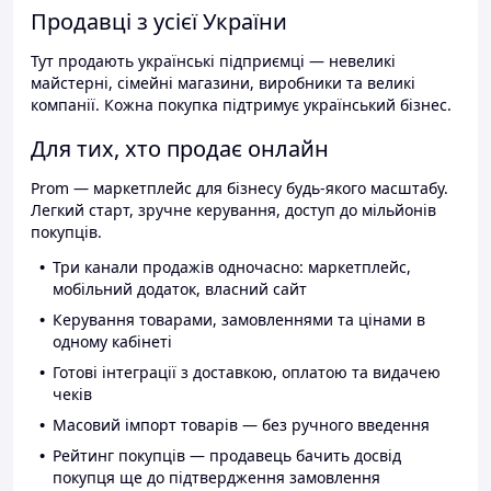
Продавці з усієї України
Тут продають українські підприємці — невеликі
майстерні, сімейні магазини, виробники та великі
компанії. Кожна покупка підтримує український бізнес.
Для тих, хто продає онлайн
Prom — маркетплейс для бізнесу будь-якого масштабу.
Легкий старт, зручне керування, доступ до мільйонів
покупців.
Три канали продажів одночасно: маркетплейс,
мобільний додаток, власний сайт
Керування товарами, замовленнями та цінами в
одному кабінеті
Готові інтеграції з доставкою, оплатою та видачею
чеків
Масовий імпорт товарів — без ручного введення
Рейтинг покупців — продавець бачить досвід
покупця ще до підтвердження замовлення