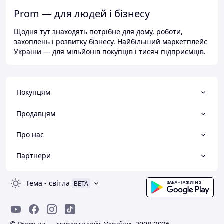
Prom — для людей і бізнесу
Щодня тут знаходять потрібне для дому, роботи,
захоплень і розвитку бізнесу. Найбільший маркетплейс
України — для мільйонів покупців і тисяч підприємців.
Покупцям
Продавцям
Про нас
Партнери
Тема
-
світла
BETA