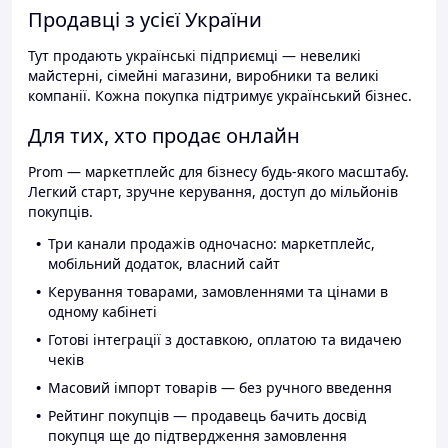
Продавці з усієї України
Тут продають українські підприємці — невеликі
майстерні, сімейні магазини, виробники та великі
компанії. Кожна покупка підтримує український бізнес.
Для тих, хто продає онлайн
Prom — маркетплейс для бізнесу будь-якого масштабу.
Легкий старт, зручне керування, доступ до мільйонів
покупців.
Три канали продажів одночасно: маркетплейс,
мобільний додаток, власний сайт
Керування товарами, замовленнями та цінами в
одному кабінеті
Готові інтеграції з доставкою, оплатою та видачею
чеків
Масовий імпорт товарів — без ручного введення
Рейтинг покупців — продавець бачить досвід
покупця ще до підтвердження замовлення