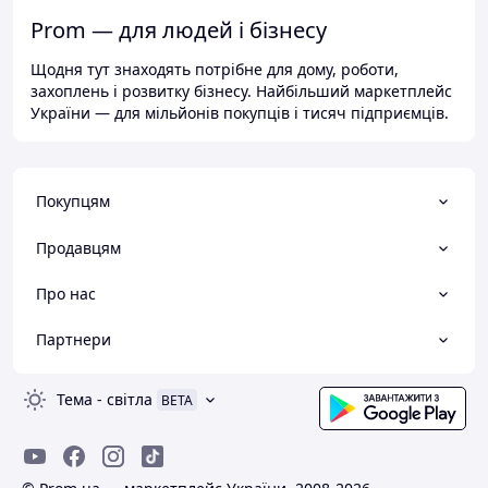
Prom — для людей і бізнесу
Щодня тут знаходять потрібне для дому, роботи,
захоплень і розвитку бізнесу. Найбільший маркетплейс
України — для мільйонів покупців і тисяч підприємців.
Покупцям
Продавцям
Про нас
Партнери
Тема
-
світла
BETA