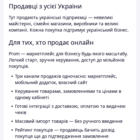
Продавці з усієї України
Тут продають українські підприємці — невеликі
майстерні, сімейні магазини, виробники та великі
компанії. Кожна покупка підтримує український бізнес.
Для тих, хто продає онлайн
Prom — маркетплейс для бізнесу будь-якого масштабу.
Легкий старт, зручне керування, доступ до мільйонів
покупців.
Три канали продажів одночасно: маркетплейс,
мобільний додаток, власний сайт
Керування товарами, замовленнями та цінами в
одному кабінеті
Готові інтеграції з доставкою, оплатою та видачею
чеків
Масовий імпорт товарів — без ручного введення
Рейтинг покупців — продавець бачить досвід
покупця ще до підтвердження замовлення