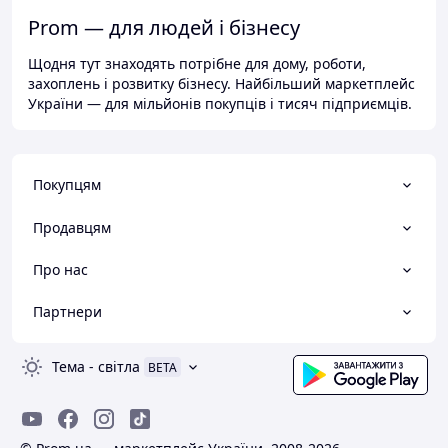
Prom — для людей і бізнесу
Щодня тут знаходять потрібне для дому, роботи,
захоплень і розвитку бізнесу. Найбільший маркетплейс
України — для мільйонів покупців і тисяч підприємців.
Покупцям
Продавцям
Про нас
Партнери
Тема
-
світла
BETA